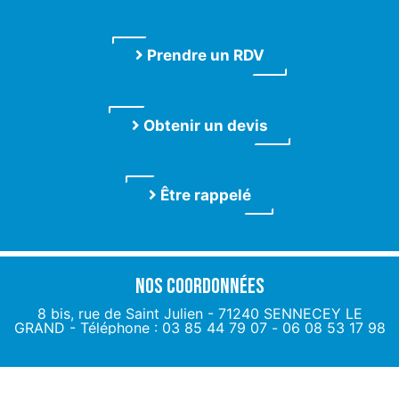
Prendre un RDV
Obtenir un devis
Être rappelé
Nos coordonnées
8 bis, rue de Saint Julien - 71240 SENNECEY LE
GRAND -
Téléphone : 03 85 44 79 07
-
06 08 53 17 98