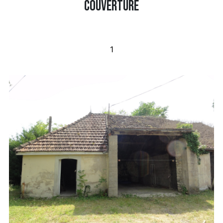
COUVERTURE
1