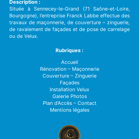
Description :
Située à Sennecey-le-Grand (71 Saône-et-Loire,
Bourgogne), l’entreprise Franck Labbe effectue des
travaux de maçonnerie, de couverture – zinguerie,
de ravalement de façades et de pose de carrelage
ou de Velux.
Rubriques :
Accueil
Rénovation – Maçonnerie
Couverture – Zinguerie
Façades
Installation Velux
Galerie Photos
Plan d’Accès – Contact
Mentions légales